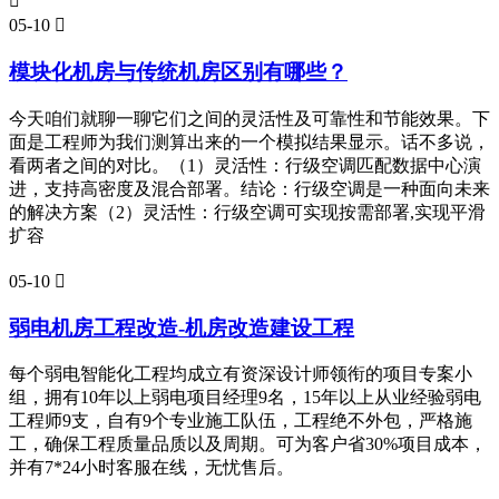

05-10

模块化机房与传统机房区别有哪些？
今天咱们就聊一聊它们之间的灵活性及可靠性和节能效果。下
面是工程师为我们测算出来的一个模拟结果显示。话不多说，
看两者之间的对比。（1）灵活性：行级空调匹配数据中心演
进，支持高密度及混合部署。结论：行级空调是一种面向未来
的解决方案（2）灵活性：行级空调可实现按需部署,实现平滑
扩容
05-10

弱电机房工程改造-机房改造建设工程
每个弱电智能化工程均成立有资深设计师领衔的项目专案小
组，拥有10年以上弱电项目经理9名，15年以上从业经验弱电
工程师9支，自有9个专业施工队伍，工程绝不外包，严格施
工，确保工程质量品质以及周期。可为客户省30%项目成本，
并有7*24小时客服在线，无忧售后。