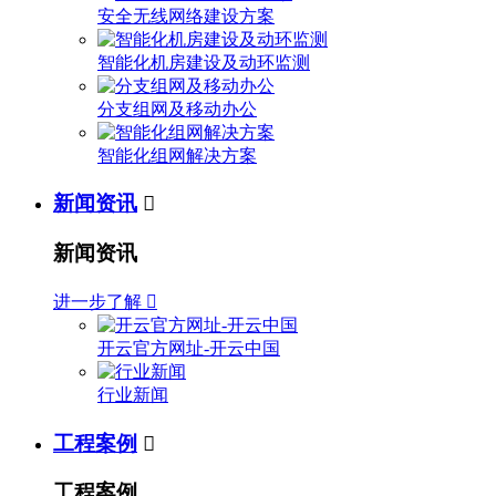
安全无线网络建设方案
智能化机房建设及动环监测
分支组网及移动办公
智能化组网解决方案
新闻资讯

新闻资讯
进一步了解

开云官方网址-开云中国
行业新闻
工程案例

工程案例