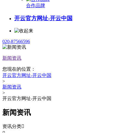
合作品牌
开云官方网址-开云中国
020-87566596
新闻资讯
您现在的位置：
开云官方网址-开云中国
>
新闻资讯
>
开云官方网址-开云中国
新闻资讯
资讯分类
