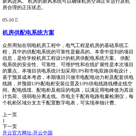
新风进风。 机房的新风系统可以确保机房空调正常运行及机
房合理的正压状态。
05-10

机房供配电系统方案
众所周知在弱电机房工程中，电气工程是机房的基础系统工
程，其中的供配电系统的可靠性是极高的。本章中提到的项目
信息，是给学校机房工程设计的机房供配电系统方案。 供配
电系统的安全性、可靠性、可维护性和在线扩展性是本次项目
的重点。本项目供电系统计划采用UPS和市电双路供电设计，
基于预算成本考虑，本期项目只做市电配电动力柜及配套供电
线路，并预留UPS配电柜安装位置及UPS供电线路线槽走线空
间。配电线缆、配电柜及相应的电路，以满足用电峰值为其设
计负荷。强弱电分离走线。市电主干配有电路电量检测仪，每
个机柜区域分支主干配置数字电表，可实现单独计费。
上一页
1
下一页
开云官方网址-开云中国