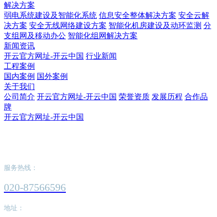
解决方案
弱电系统建设及智能化系统
信息安全整体解决方案
安全云解
决方案
安全无线网络建设方案
智能化机房建设及动环监测
分
支组网及移动办公
智能化组网解决方案
新闻资讯
开云官方网址-开云中国
行业新闻
工程案例
国内案例
国外案例
关于我们
公司简介
开云官方网址-开云中国
荣誉资质
发展历程
合作品
牌
开云官方网址-开云中国
开云官方网址-开云中国
服务热线：
020-87566596
地址：