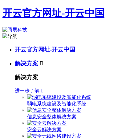
开云官方网址-开云中国
开云官方网址-开云中国
解决方案

解决方案
进一步了解

弱电系统建设及智能化系统
信息安全整体解决方案
安全云解决方案