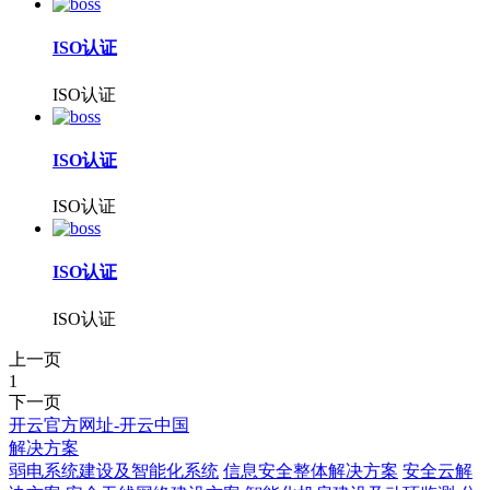
ISO认证
ISO认证
ISO认证
ISO认证
ISO认证
ISO认证
上一页
1
下一页
开云官方网址-开云中国
解决方案
弱电系统建设及智能化系统
信息安全整体解决方案
安全云解