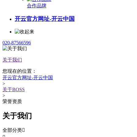
合作品牌
开云官方网址-开云中国
020-87566596
关于我们
您现在的位置：
开云官方网址-开云中国
>
关于BOSS
>
荣誉资质
关于我们
全部分类
