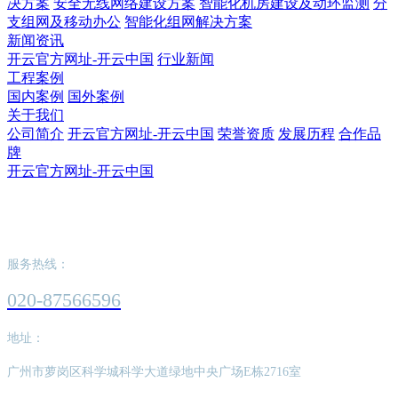
决方案
安全无线网络建设方案
智能化机房建设及动环监测
分
支组网及移动办公
智能化组网解决方案
新闻资讯
开云官方网址-开云中国
行业新闻
工程案例
国内案例
国外案例
关于我们
公司简介
开云官方网址-开云中国
荣誉资质
发展历程
合作品
牌
开云官方网址-开云中国
开云官方网址-开云中国
服务热线：
020-87566596
地址：
广州市萝岗区科学城科学大道绿地中央广场E栋2716室