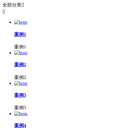
全部分类


案例1
案例1
案例2
案例2
案例5
案例5
案例4