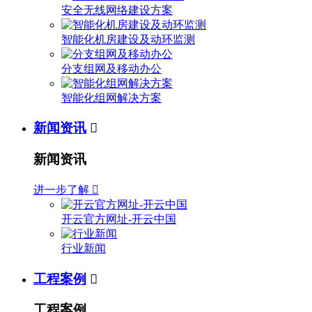
安全无线网络建设方案
智能化机房建设及动环监测
分支组网及移动办公
智能化组网解决方案
新闻资讯

新闻资讯
进一步了解

开云官方网址-开云中国
行业新闻
工程案例

工程案例