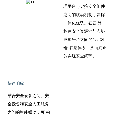
理平台与虚拟安全组件
之间的联动机制，发挥
一体化优势。在云 外，
构建安全资源池与态势
感知平台之间的“云-网-
端”联动体系，从而真正
的实现安全闭环。
快速响应
结合安全设备之间、安
全设备和安全人工服务
之间的智能联动，可 构