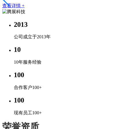
查看详情 +
2013
公司成立于2013年
10
10年服务经验
100
合作客户100+
100
现有员工100+
荣誉资质