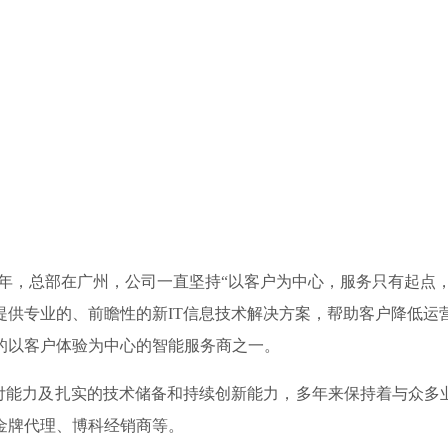
3年，总部在广州，公司一直坚持“以客户为中心，服务只有起点
提供专业的、前瞻性的新IT信息技术解决方案，帮助客户降低运
的以客户体验为中心的智能服务商之一。
力及扎实的技术储备和持续创新能力，多年来保持着与众多业界
金牌代理、博科经销商等。