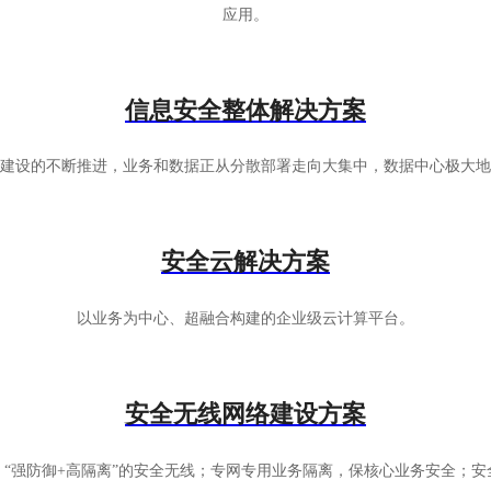
应用。
信息安全整体解决方案
建设的不断推进，业务和数据正从分散部署走向大集中，数据中心极大地
安全云解决方案
以业务为中心、超融合构建的企业级云计算平台。
安全无线网络建设方案
“强防御+高隔离”的安全无线；专网专用业务隔离，保核心业务安全；