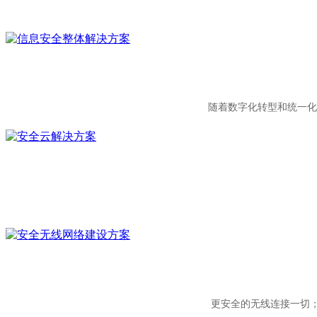
随着数字化转型和统一化
更安全的无线连接一切；