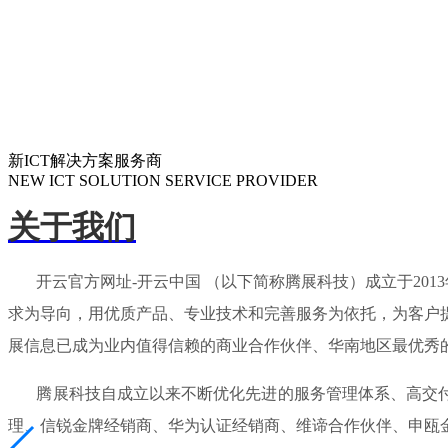
新ICT解决方案服务商
NEW ICT SOLUTION SERVICE PROVIDER
关于我们
开云官方网址-开云中国 （以下简称腾展科技）成立于201
求为导向，用优质产品、专业技术和完善服务为依托，为客户
展信息已成为业内值得信赖的商业合作伙伴、华南地区最优秀
腾展科技自成立以来不断优化先进的服务管理体系、高交付能
理、信锐金牌经销商、华为认证经销商、维谛合作伙伴、申瓯