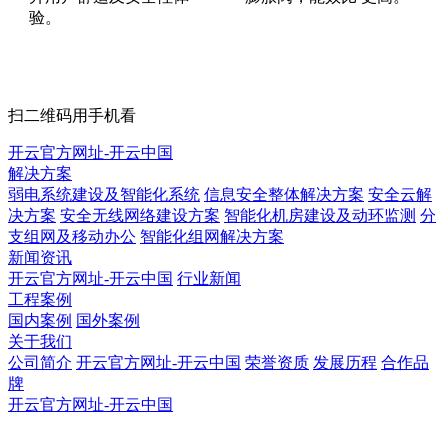
验。
扫二维码用手机看
开云官方网址-开云中国
解决方案
弱电系统建设及智能化系统
信息安全整体解决方案
安全云解
决方案
安全无线网络建设方案
智能化机房建设及动环监测
分
支组网及移动办公
智能化组网解决方案
新闻资讯
开云官方网址-开云中国
行业新闻
工程案例
国内案例
国外案例
关于我们
公司简介
开云官方网址-开云中国
荣誉资质
发展历程
合作品
牌
开云官方网址-开云中国