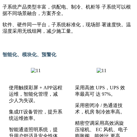
子系统产品类型丰富，供配电、制冷、机柜等 子系统可以根
据不同场景融合，方案齐全。
软件、硬件同一平台，子系统标准化，现场部 署速度快。温
湿度采用无线组网，减少施工量。
智能化、模块化、预警化
使用触摸彩屏 + APP远程
采用高效 UPS，UPS 效
运维，智能化管理，减
率最高可 达 97%。
少人为失误。
采用密闭冷 / 热通道技
集成IT设备管控，提升系
术，机房 制冷效率高。
统运维效率。
精密空调采用高效涡旋
智能通道照明系统，提
压缩机、 EC 风机、电子
升用户舒适及安全性体
膨胀阀，能效比 更高。