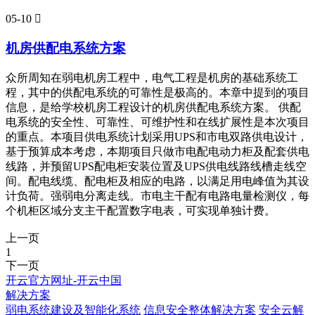
05-10

机房供配电系统方案
众所周知在弱电机房工程中，电气工程是机房的基础系统工
程，其中的供配电系统的可靠性是极高的。本章中提到的项目
信息，是给学校机房工程设计的机房供配电系统方案。 供配
电系统的安全性、可靠性、可维护性和在线扩展性是本次项目
的重点。本项目供电系统计划采用UPS和市电双路供电设计，
基于预算成本考虑，本期项目只做市电配电动力柜及配套供电
线路，并预留UPS配电柜安装位置及UPS供电线路线槽走线空
间。配电线缆、配电柜及相应的电路，以满足用电峰值为其设
计负荷。强弱电分离走线。市电主干配有电路电量检测仪，每
个机柜区域分支主干配置数字电表，可实现单独计费。
上一页
1
下一页
开云官方网址-开云中国
解决方案
弱电系统建设及智能化系统
信息安全整体解决方案
安全云解