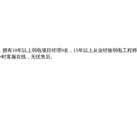
拥有10年以上弱电项目经理9名，15年以上从业经验弱电工程
4小时客服在线，无忧售后。