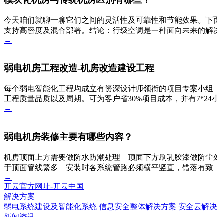
今天咱们就聊一聊它们之间的灵活性及可靠性和节能效果。下
支持高密度及混合部署。结论：行级空调是一种面向未来的解决
→
弱电机房工程改造-机房改造建设工程
每个弱电智能化工程均成立有资深设计师领衔的项目专案小组，
工程质量品质以及周期。可为客户省30%项目成本，并有7*2
→
弱电机房装修主要有哪些内容？
机房顶面上方需要做防水防潮处理，顶面下方刷乳胶漆做防尘
于顶面管线繁多，安装时各系统管路必须横平竖直，错落有致
→
开云官方网址-开云中国
解决方案
弱电系统建设及智能化系统
信息安全整体解决方案
安全云解决
新闻资讯