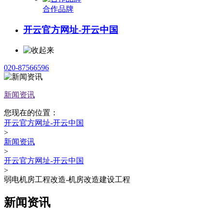
合作品牌
开云官方网址-开云中国
020-87566596
新闻资讯
您现在的位置：
开云官方网址-开云中国
>
新闻资讯
>
开云官方网址-开云中国
>
弱电机房工程改造-机房改造建设工程
新闻资讯