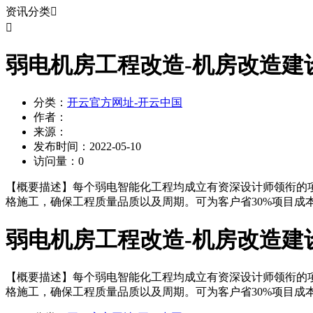
资讯分类


弱电机房工程改造-机房改造建
分类：
开云官方网址-开云中国
作者：
来源：
发布时间：
2022-05-10
访问量：
0
【概要描述】
每个弱电智能化工程均成立有资深设计师领衔的项
格施工，确保工程质量品质以及周期。可为客户省30%项目成本
弱电机房工程改造-机房改造建
【概要描述】
每个弱电智能化工程均成立有资深设计师领衔的项
格施工，确保工程质量品质以及周期。可为客户省30%项目成本