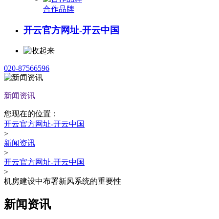
合作品牌
开云官方网址-开云中国
020-87566596
新闻资讯
您现在的位置：
开云官方网址-开云中国
>
新闻资讯
>
开云官方网址-开云中国
>
机房建设中布署新风系统的重要性
新闻资讯