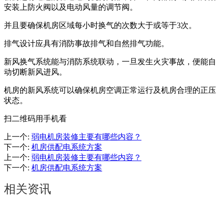
安装上防火阀以及电动风量的调节阀。
并且要确保机房区域每小时换气的次数大于或等于3次。
排气设计应具有消防事故排气和自然排气功能。
新风换气系统能与消防系统联动，一旦发生火灾事故，便能自
动切断新风进风。
机房的新风系统可以确保机房空调正常运行及机房合理的正压
状态。
扫二维码用手机看
上一个
:
弱电机房装修主要有哪些内容？
下一个
:
机房供配电系统方案
上一个
:
弱电机房装修主要有哪些内容？
下一个
:
机房供配电系统方案
相关资讯