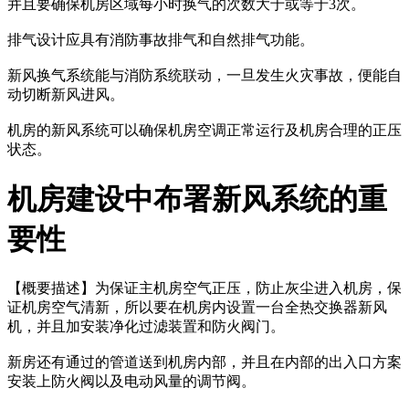
并且要确保机房区域每小时换气的次数大于或等于3次。
排气设计应具有消防事故排气和自然排气功能。
新风换气系统能与消防系统联动，一旦发生火灾事故，便能自
动切断新风进风。
机房的新风系统可以确保机房空调正常运行及机房合理的正压
状态。
机房建设中布署新风系统的重
要性
【概要描述】
为保证主机房空气正压，防止灰尘进入机房，保
证机房空气清新，所以要在机房内设置一台全热交换器新风
机，并且加安装净化过滤装置和防火阀门。
新房还有通过的管道送到机房内部，并且在内部的出入口方案
安装上防火阀以及电动风量的调节阀。